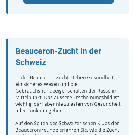
Beauceron-Zucht in der
Schweiz
In der Beauceron-Zucht stehen Gesundheit,
ein sicheres Wesen und die
Gebrauchshundeeigenschaften der Rasse im
Mittelpunkt. Das äussere Erscheinungsbild ist
wichtig, darf aber nie zulasten von Gesundheit
oder Funktion gehen.
Auf den Seiten des Schweizerischen Klubs der
Beauceronfreunde erfahren Sie, wie die Zucht