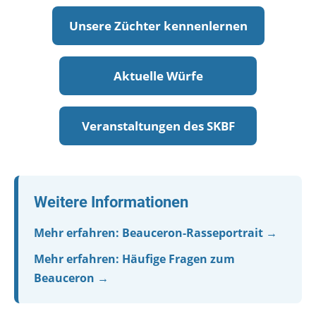
Unsere Züchter kennenlernen
Aktuelle Würfe
Veranstaltungen des SKBF
Weitere Informationen
Mehr erfahren: Beauceron-Rasseportrait →
Mehr erfahren: Häufige Fragen zum
Beauceron →