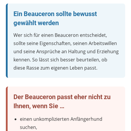
Ein Beauceron sollte bewusst
gewählt werden
Wer sich für einen Beauceron entscheidet,
sollte seine Eigenschaften, seinen Arbeitswillen
und seine Ansprüche an Haltung und Erziehung
kennen. So lässt sich besser beurteilen, ob
diese Rasse zum eigenen Leben passt.
Der Beauceron passt eher nicht zu
Ihnen, wenn Sie …
einen unkomplizierten Anfängerhund
suchen,