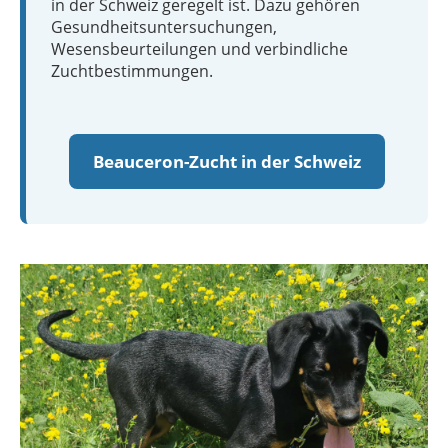
in der Schweiz geregelt ist. Dazu gehören
Gesundheitsuntersuchungen,
Wesensbeurteilungen und verbindliche
Zuchtbestimmungen.
Beauceron-Zucht in der Schweiz