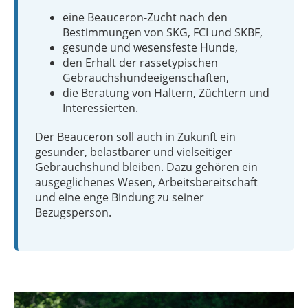
eine Beauceron-Zucht nach den
Bestimmungen von SKG, FCI und SKBF,
gesunde und wesensfeste Hunde,
den Erhalt der rassetypischen
Gebrauchshundeeigenschaften,
die Beratung von Haltern, Züchtern und
Interessierten.
Der Beauceron soll auch in Zukunft ein
gesunder, belastbarer und vielseitiger
Gebrauchshund bleiben. Dazu gehören ein
ausgeglichenes Wesen, Arbeitsbereitschaft
und eine enge Bindung zu seiner
Bezugsperson.