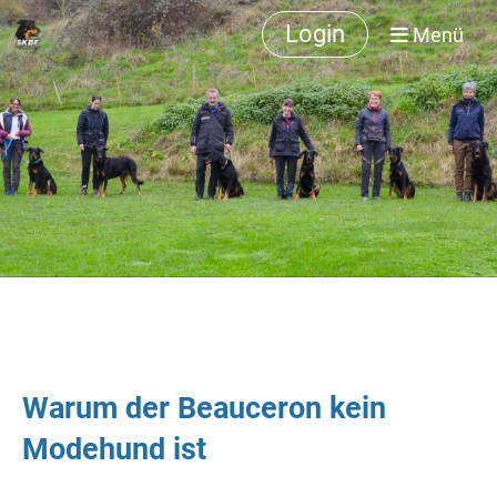
Login
Menü
Warum der Beauceron kein
Modehund ist