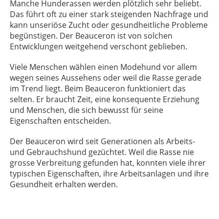
Manche Hunderassen werden plötzlich sehr beliebt.
Das führt oft zu einer stark steigenden Nachfrage und
kann unseriöse Zucht oder gesundheitliche Probleme
begünstigen. Der Beauceron ist von solchen
Entwicklungen weitgehend verschont geblieben.
Viele Menschen wählen einen Modehund vor allem
wegen seines Aussehens oder weil die Rasse gerade
im Trend liegt. Beim Beauceron funktioniert das
selten. Er braucht Zeit, eine konsequente Erziehung
und Menschen, die sich bewusst für seine
Eigenschaften entscheiden.
Der Beauceron wird seit Generationen als Arbeits-
und Gebrauchshund gezüchtet. Weil die Rasse nie
grosse Verbreitung gefunden hat, konnten viele ihrer
typischen Eigenschaften, ihre Arbeitsanlagen und ihre
Gesundheit erhalten werden.