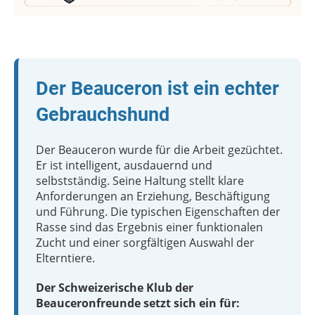
Der Beauceron ist ein echter
Gebrauchshund
Der Beauceron wurde für die Arbeit gezüchtet.
Er ist intelligent, ausdauernd und
selbstständig. Seine Haltung stellt klare
Anforderungen an Erziehung, Beschäftigung
und Führung. Die typischen Eigenschaften der
Rasse sind das Ergebnis einer funktionalen
Zucht und einer sorgfältigen Auswahl der
Elterntiere.
Der Schweizerische Klub der
Beauceronfreunde setzt sich ein für: