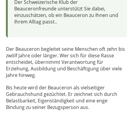
Der Schweizerische Klub der
Beauceronfreunde unterstützt Sie dabei,
einzuschätzen, ob ein Beauceron zu Ihnen und
Ihrem Alltag passt..
Der Beauceron begleitet seine Menschen oft zehn bis
zwölf Jahre oder länger. Wer sich für diese Rasse
entscheidet, übernimmt Verantwortung für
Erziehung, Ausbildung und Beschäftigung über viele
Jahre hinweg.
Bis heute wird der Beauceron als vielseitiger
Gebrauchshund gezüchtet. Er zeichnet sich durch
Belastbarkeit, Eigenständigkeit und eine enge
Bindung zu seiner Bezugsperson aus.