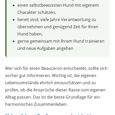
einen selbstbewussten Hund mit eigenem
Charakter schätzen,
bereit sind, viele Jahre Verantwortung zu
übernehmen und genügend Zeit für Ihren
Hund haben,
gerne gemeinsam mit Ihrem Hund trainieren
und neue Aufgaben angehen
Wer sich für einen Beauceron entscheidet, sollte sich
vorher gut informieren. Wichtig ist, die eigenen
Lebensumstände ehrlich einzuschätzen und zu
prüfen, ob die Ansprüche dieser Rasse zum eigenen
Alltag passen. Das ist die beste Grundlage für ein
harmonisches Zusammenleben.