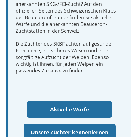
anerkannten SKG-/FCI-Zucht? Auf den
offiziellen Seiten des Schweizerischen Klubs
der Beauceronfreunde finden Sie aktuelle
Würfe und die anerkannten Beauceron-
Zuchtstätten in der Schweiz.
Die Züchter des SKBF achten auf gesunde
Elterntiere, ein sicheres Wesen und eine
sorgfältige Aufzucht der Welpen. Ebenso
wichtig ist ihnen, für jeden Welpen ein
passendes Zuhause zu finden.
Aktuelle Würfe
Unsere Züchter kennenlernen