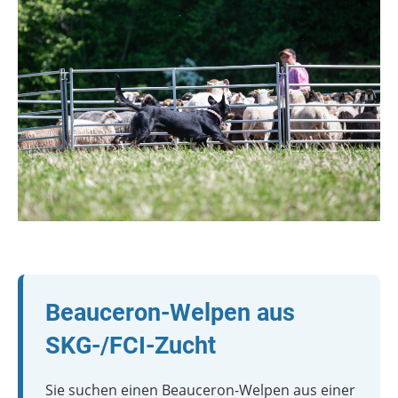
Beauceron-Welpen aus
SKG-/FCI-Zucht
Sie suchen einen Beauceron-Welpen aus einer