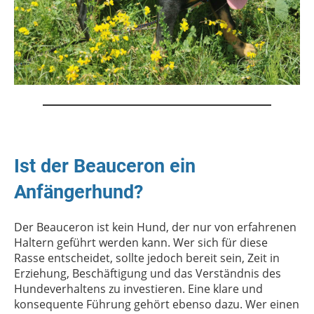
Ist der Beauceron ein
Anfängerhund?
Der Beauceron ist kein Hund, der nur von erfahrenen
Haltern geführt werden kann. Wer sich für diese
Rasse entscheidet, sollte jedoch bereit sein, Zeit in
Erziehung, Beschäftigung und das Verständnis des
Hundeverhaltens zu investieren. Eine klare und
konsequente Führung gehört ebenso dazu. Wer einen