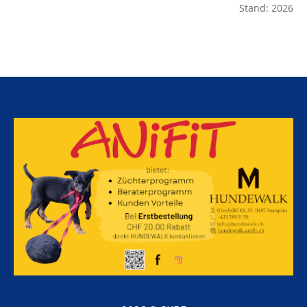
Stand: 2026