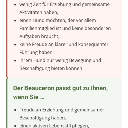
wenig Zeit für Erziehung und gemeinsame
Aktivitäten haben,
einen Hund möchten, der vor allem
Familienmitglied ist und keine besonderen
Aufgaben braucht,
keine Freude an klarer und konsequenter
Führung haben,
Ihrem Hund nur wenig Bewegung und
Beschäftigung bieten können
Der Beauceron passt gut zu Ihnen,
wenn Sie …
Freude an Erziehung und gemeinsamer
Beschäftigung haben,
einen aktiven Lebensstil pflegen,