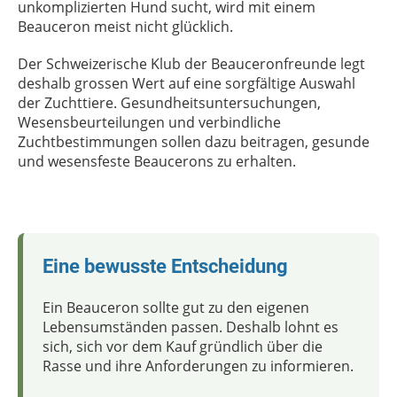
unkomplizierten Hund sucht, wird mit einem
Beauceron meist nicht glücklich.
Der Schweizerische Klub der Beauceronfreunde legt
deshalb grossen Wert auf eine sorgfältige Auswahl
der Zuchttiere. Gesundheitsuntersuchungen,
Wesensbeurteilungen und verbindliche
Zuchtbestimmungen sollen dazu beitragen, gesunde
und wesensfeste Beaucerons zu erhalten.
Eine bewusste Entscheidung
Ein Beauceron sollte gut zu den eigenen
Lebensumständen passen. Deshalb lohnt es
sich, sich vor dem Kauf gründlich über die
Rasse und ihre Anforderungen zu informieren.