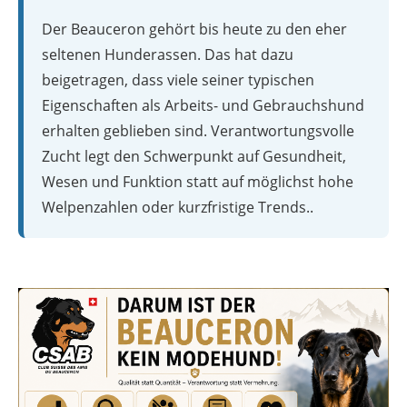
Der Beauceron gehört bis heute zu den eher
seltenen Hunderassen. Das hat dazu
beigetragen, dass viele seiner typischen
Eigenschaften als Arbeits- und Gebrauchshund
erhalten geblieben sind. Verantwortungsvolle
Zucht legt den Schwerpunkt auf Gesundheit,
Wesen und Funktion statt auf möglichst hohe
Welpenzahlen oder kurzfristige Trends..