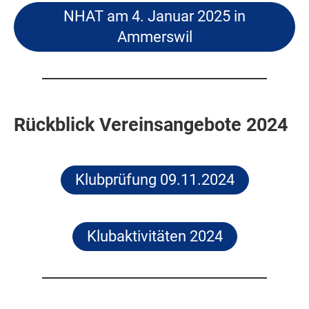
NHAT am 4. Januar 2025 in
Ammerswil
Rückblick Vereinsangebote 2024
Klubprüfung 09.11.2024
Klubaktivitäten 2024