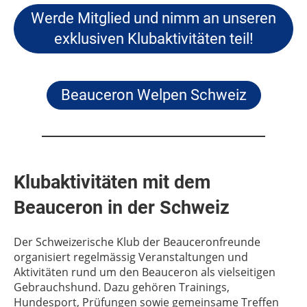
Werde Mitglied und nimm an unseren
exklusiven Klubaktivitäten teil!
Beauceron Welpen Schweiz
Klubaktivitäten mit dem
Beauceron in der Schweiz
Der Schweizerische Klub der Beauceronfreunde
organisiert regelmässig Veranstaltungen und
Aktivitäten rund um den Beauceron als vielseitigen
Gebrauchshund. Dazu gehören Trainings,
Hundesport, Prüfungen sowie gemeinsame Treffen