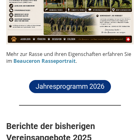
Mehr zur Rasse und ihren Eigenschaften erfahren Sie
im
Beauceron Rasseportrait
.
Jahresprogramm 2026
Berichte der bisherigen
Vereinsangebote 2025