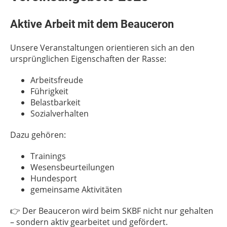
Aktive Arbeit mit dem Beauceron
Unsere Veranstaltungen orientieren sich an den
ursprünglichen Eigenschaften der Rasse:
Arbeitsfreude
Führigkeit
Belastbarkeit
Sozialverhalten
Dazu gehören:
Trainings
Wesensbeurteilungen
Hundesport
gemeinsame Aktivitäten
👉 Der Beauceron wird beim SKBF nicht nur gehalten
– sondern aktiv gearbeitet und gefördert.