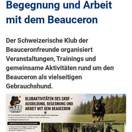
Begegnung und Arbeit
mit dem Beauceron
Der Schweizerische Klub der
Beauceronfreunde organisiert
Veranstaltungen, Trainings und
gemeinsame Aktivitäten rund um den
Beauceron als vielseitigen
Gebrauchshund.