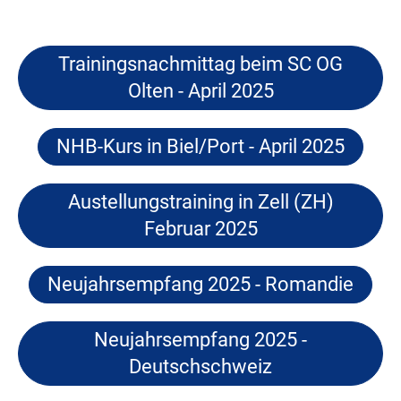
Trainingsnachmittag beim SC OG
Olten - April 2025
NHB-Kurs in Biel/Port - April 2025
Austellungstraining in Zell (ZH)
Februar 2025
Neujahrsempfang 2025 - Romandie
Neujahrsempfang 2025 -
Deutschschweiz