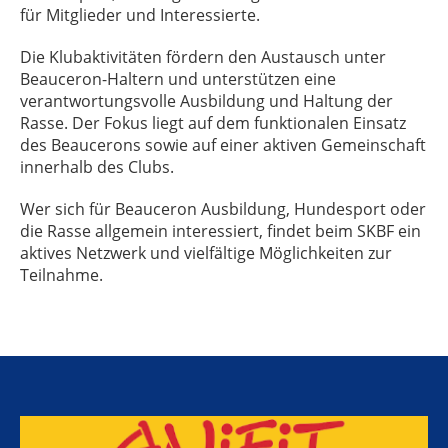
für Mitglieder und Interessierte.
Die Klubaktivitäten fördern den Austausch unter
Beauceron-Haltern und unterstützen eine
verantwortungsvolle Ausbildung und Haltung der
Rasse. Der Fokus liegt auf dem funktionalen Einsatz
des Beaucerons sowie auf einer aktiven Gemeinschaft
innerhalb des Clubs.
Wer sich für Beauceron Ausbildung, Hundesport oder
die Rasse allgemein interessiert, findet beim SKBF ein
aktives Netzwerk und vielfältige Möglichkeiten zur
Teilnahme.