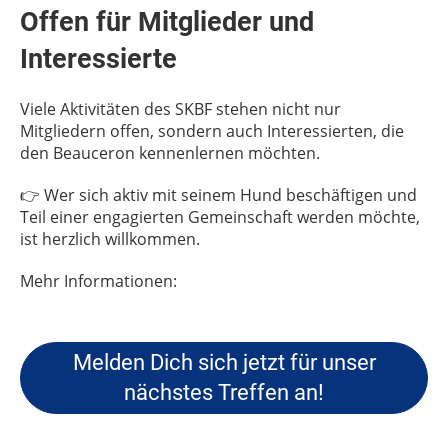
Offen für Mitglieder und
Interessierte
Viele Aktivitäten des SKBF stehen nicht nur
Mitgliedern offen, sondern auch Interessierten, die
den Beauceron kennenlernen möchten.
👉 Wer sich aktiv mit seinem Hund beschäftigen und
Teil einer engagierten Gemeinschaft werden möchte,
ist herzlich willkommen.
Mehr Informationen:
Melden Dich sich jetzt für unser
nächstes Treffen an!