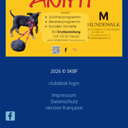
2026 © SKBF
clubdesk login
Impressum
Datenschutz
version française