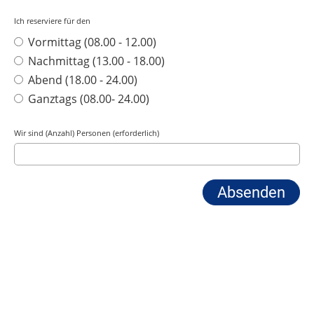
Ich reserviere für den
Vormittag (08.00 - 12.00)
Nachmittag (13.00 - 18.00)
Abend (18.00 - 24.00)
Ganztags (08.00- 24.00)
Wir sind (Anzahl) Personen (erforderlich)