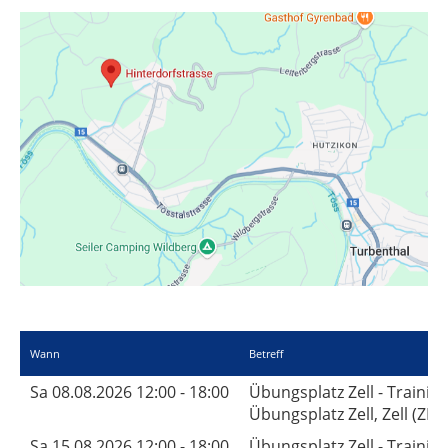
Wann
Betreff
Sa 08.08.2026 12:00 - 18:00
Übungsplatz Zell - Traini
Übungsplatz Zell, Zell (ZH)
Sa 15.08.2026 12:00 - 18:00
Übungsplatz Zell - Traini