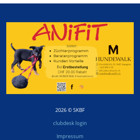
2026 © SKBF
clubdesk login
Impressum