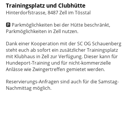
Trainingsplatz und Clubhütte
Hinterdorfstrasse, 8487 Zell im Tösstal
🅿️ Parkmöglichkeiten bei der Hütte beschränkt,
Parkmöglichkeiten in Zell nutzen.
Dank einer Kooperation mit der SC OG Schauenberg
steht euch ab sofort ein zusätzlicher Trainingsplatz
mit Klubhaus in Zell zur Verfügung. Dieser kann für
Hundeport-Training und für nicht-kommerzielle
Anlässe wie Zwingertreffen gemietet werden.
Reservierungs-Anfragen sind auch für die Samstag-
Nachmittag möglich.