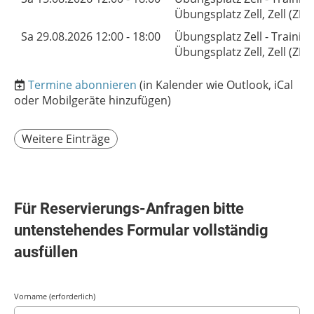
Übungsplatz Zell, Zell (ZH)
Sa 29.08.2026 12:00 - 18:00
Übungsplatz Zell - Traini
Übungsplatz Zell, Zell (ZH)
Termine abonnieren
(in Kalender wie Outlook, iCal
oder Mobilgeräte hinzufügen)
Weitere Einträge
Für Reservierungs-Anfragen bitte
untenstehendes Formular vollständig
ausfüllen
Vorname (erforderlich)