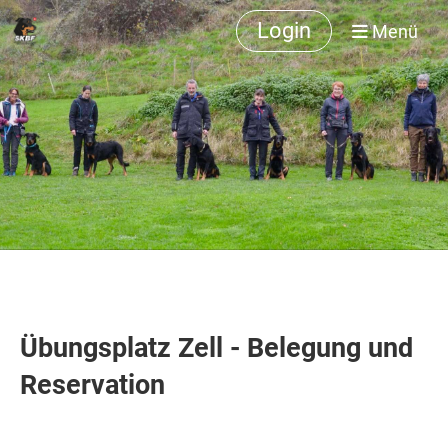
Login
Menü
Übungsplatz Zell - Belegung und
Reservation