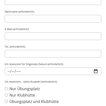
Nachname (erforderlich)
E-Mail (erforderlich)
Tel. (erforderlich)
Ich reserviere für folgendes Datum (erforderlich)
Ich reserviere - siehe Auswahl (erforderlich)
Nur Übungsplatz
Nur Klubhütte
Übungsplatz und Klubhütte