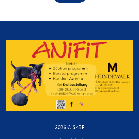
2026 © SKBF