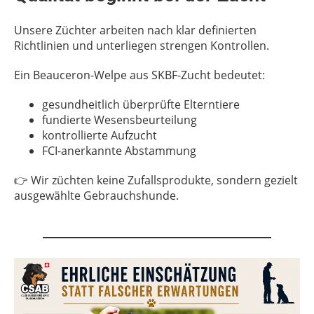
Unsere Züchter arbeiten nach klar definierten
Richtlinien und unterliegen strengen Kontrollen.
Ein Beauceron-Welpe aus SKBF-Zucht bedeutet:
gesundheitlich überprüfte Elterntiere
fundierte Wesensbeurteilung
kontrollierte Aufzucht
FCI-anerkannte Abstammung
👉 Wir züchten keine Zufallsprodukte, sondern gezielt
ausgewählte Gebrauchshunde.