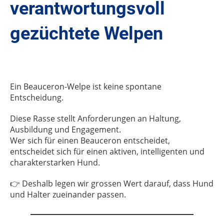
verantwortungsvoll
gezüchtete Welpen
Ein Beauceron-Welpe ist keine spontane
Entscheidung.
Diese Rasse stellt Anforderungen an Haltung,
Ausbildung und Engagement.
Wer sich für einen Beauceron entscheidet,
entscheidet sich für einen aktiven, intelligenten und
charakterstarken Hund.
👉 Deshalb legen wir grossen Wert darauf, dass Hund
und Halter zueinander passen.