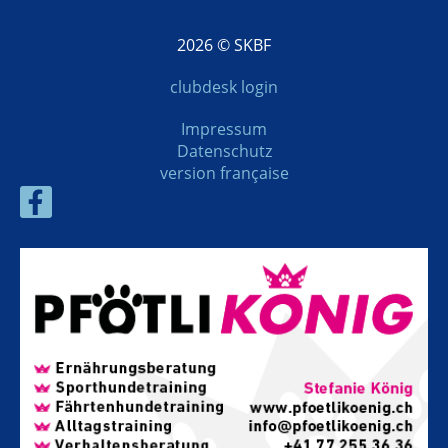
2026 © SKBF
clubdesk login
Impressum
Datenschutz
version française