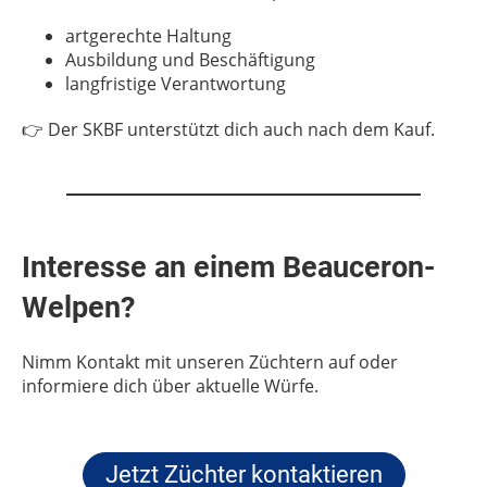
artgerechte Haltung
Ausbildung und Beschäftigung
langfristige Verantwortung
👉 Der SKBF unterstützt dich auch nach dem Kauf.
Interesse an einem Beauceron-
Welpen?
Nimm Kontakt mit unseren Züchtern auf oder
informiere dich über aktuelle Würfe.
Jetzt Züchter kontaktieren