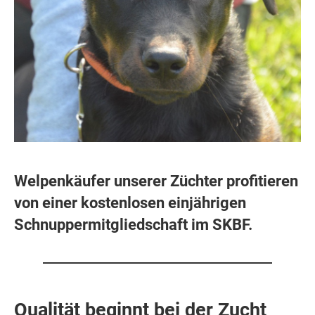
Welpenkäufer unserer Züchter profitieren
von einer kostenlosen einjährigen
Schnuppermitgliedschaft im SKBF.
Qualität beginnt bei der Zucht