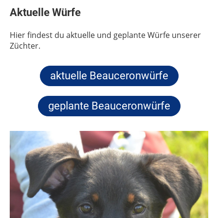
Aktuelle Würfe
Hier findest du aktuelle und geplante Würfe unserer
Züchter.
aktuelle Beauceronwürfe
geplante Beauceronwürfe