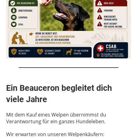
Ein Beauceron begleitet dich
viele Jahre
Mit dem Kauf eines Welpen übernimmst du
Verantwortung für ein ganzes Hundeleben.
Wir erwarten von unseren Welpenkäufern: