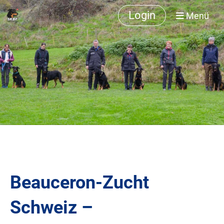
Login
Menü
Beauceron-Zucht
Schweiz –