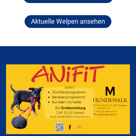
Aktuelle Welpen ansehen