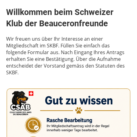
Willkommen beim Schweizer
Klub der Beauceronfreunde
Wir freuen uns über Ihr Interesse an einer
Mitgliedschaft im SKBF. Füllen Sie einfach das
folgende Formular aus. Nach Eingang Ihres Antrags
erhalten Sie eine Bestätigung. Über die Aufnahme
entscheidet der Vorstand gemäss den Statuten des
SKBF.