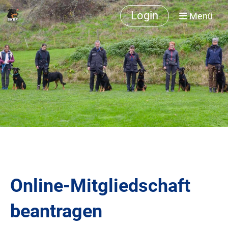
Login
Menü
Online-Mitgliedschaft
beantragen