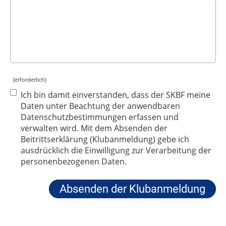
(erforderlich)
Ich bin damit einverstanden, dass der SKBF meine
Daten unter Beachtung der anwendbaren
Datenschutzbestimmungen erfassen und
verwalten wird. Mit dem Absenden der
Beitrittserklärung (Klubanmeldung) gebe ich
ausdrücklich die Einwilligung zur Verarbeitung der
personenbezogenen Daten.