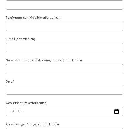
Telefonummer (Mobile) (erforderlich)
E-Mail (erforderlich)
Name des Hundes, inkl. Zwingername (erforderlich)
Beruf
Geburtsdatum (erforderlich)
Anmerkungen/ Fragen (erforderlich)