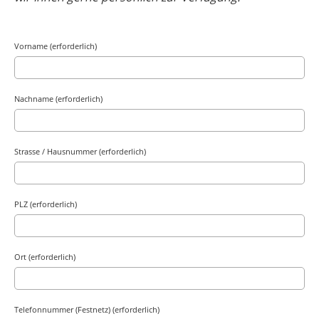
Vorname (erforderlich)
Nachname (erforderlich)
Strasse / Hausnummer (erforderlich)
PLZ (erforderlich)
Ort (erforderlich)
Telefonnummer (Festnetz) (erforderlich)