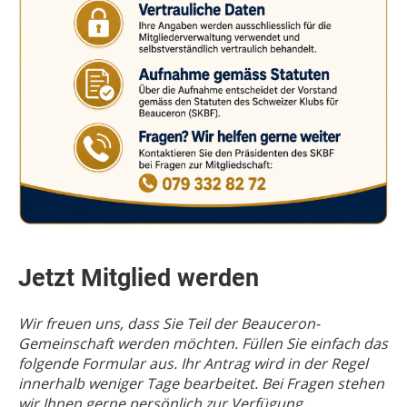
Jetzt Mitglied werden
Wir freuen uns, dass Sie Teil der Beauceron-
Gemeinschaft werden möchten. Füllen Sie einfach das
folgende Formular aus. Ihr Antrag wird in der Regel
innerhalb weniger Tage bearbeitet. Bei Fragen stehen
wir Ihnen gerne persönlich zur Verfügung.