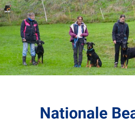
Nationale Be