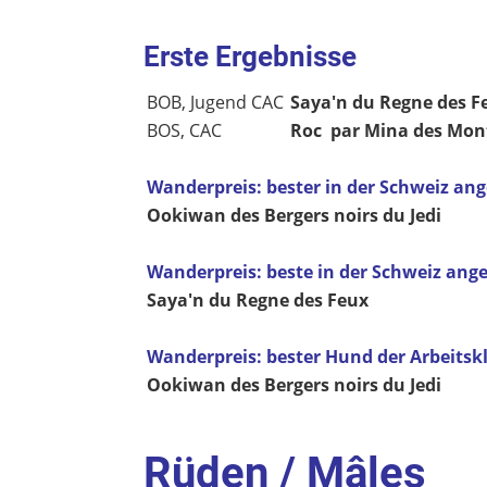
Erste Ergebnisse
BOB, Jugend CAC
Saya'n du Regne des F
BOS, CAC
Roc par Mina des Mon
Wanderpreis: bester in der Schweiz an
Ookiwan des Bergers noirs du Jedi
Wanderpreis: beste in der Schweiz an
Saya'n du Regne des Feux
Wanderpreis: bester Hund der Arbeitsk
Ookiwan des Bergers noirs du Jedi
Rüden / Mâles