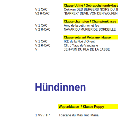
Hündinnen